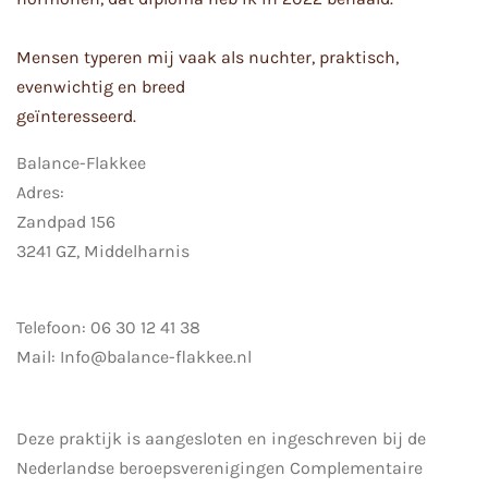
Mensen typeren mij vaak als nuchter, praktisch,
evenwichtig en breed
geïnteresseerd.
Balance-Flakkee
Adres:
Zandpad 156
3241 GZ, Middelharnis
Telefoon: 06 30 12 41 38
Mail: Info@balance-flakkee.nl
Deze praktijk is aangesloten en ingeschreven bij de
Nederlandse beroepsverenigingen
Complementaire