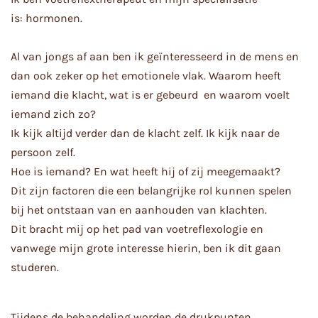
is: hormonen.
Al van jongs af aan ben ik geïnteresseerd in de mens en
dan ook zeker op het emotionele vlak. Waarom heeft
iemand die klacht, wat is er gebeurd en waarom voelt
iemand zich zo?
Ik kijk altijd verder dan de klacht zelf. Ik kijk naar de
persoon zelf.
Hoe is iemand? En wat heeft hij of zij meegemaakt?
Dit zijn factoren die een belangrijke rol kunnen spelen
bij het ontstaan van en aanhouden van klachten.
Dit bracht mij op het pad van voetreflexologie en
vanwege mijn grote interesse hierin, ben ik dit gaan
studeren.
Tijdens de behandeling worden de drukpunten