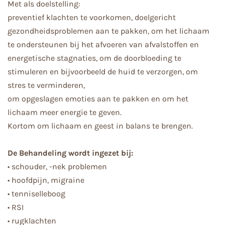
Met als doelstelling:
preventief klachten te voorkomen, doelgericht
gezondheidsproblemen aan te pakken, om het
lichaam
te ondersteunen bij het afvoeren van afvalstoffen en
energetische stagnaties, om de
doorbloeding te
stimuleren en bijvoorbeeld de huid te verzorgen, om
stres te verminderen,
om opgeslagen emoties aan te pakken en om het
lichaam meer energie te geven.
Kortom om lichaam en geest in balans te brengen.
De Behandeling wordt ingezet bij:
• schouder, -nek problemen
• hoofdpijn, migraine
• tenniselleboog
• RSI
• rugklachten